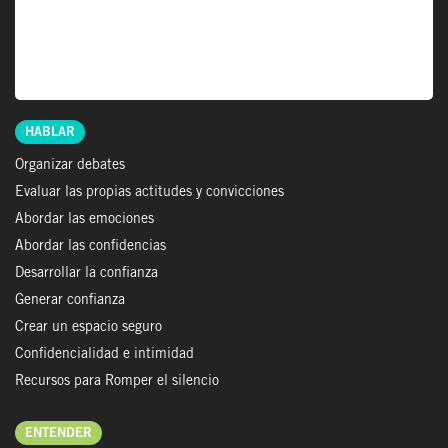
ENTRADAS
HABLAR
Organizar debates
Evaluar las propias actitudes y convicciones
Abordar las emociones
Abordar las confidencias
Desarrollar la confianza
Generar confianza
Crear un espacio seguro
Confidencialidad e intimidad
Recursos para Romper el silencio
ENTENDER