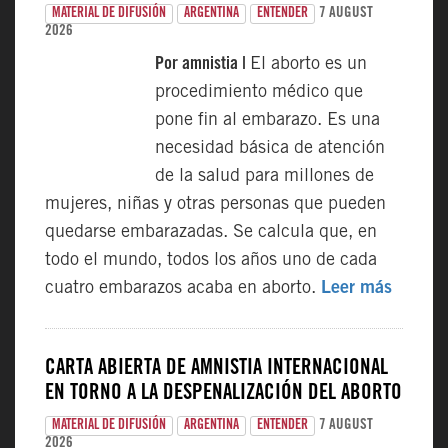
7 AUGUST
MATERIAL DE DIFUSIÓN
ARGENTINA
ENTENDER
2026
Por amnistia |
El aborto es un
procedimiento médico que
pone fin al embarazo. Es una
necesidad básica de atención
de la salud para millones de
mujeres, niñas y otras personas que pueden
quedarse embarazadas. Se calcula que, en
todo el mundo, todos los años uno de cada
cuatro embarazos acaba en aborto.
Leer más
CARTA ABIERTA DE AMNISTÍA INTERNACIONAL
EN TORNO A LA DESPENALIZACIÓN DEL ABORTO
7 AUGUST
MATERIAL DE DIFUSIÓN
ARGENTINA
ENTENDER
2026