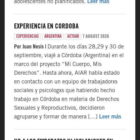
adolescentes no planificados.
Leer más
EXPERIENCIA EN CÓRDOBA
7 AUGUST 2026
EXPERIENCIAS
ARGENTINA
ACTUAR
Por Juan Nesis |
Durante los días 28,29 y 30 de
septiembre, viajé a Córdoba (Argentina) en el
marco del proyecto “Mi Cuerpo, Mis
Derechos”. Hasta ahora, AIAR había estado
en contacto con un equipo de trabajadorxs
sociales y psicologxs que habiendo hecho
trabajo en Córdoba en materia de Derechos
Sexuales y Reproductivos, decidieron
agruparse y formar de manera […]
Leer más