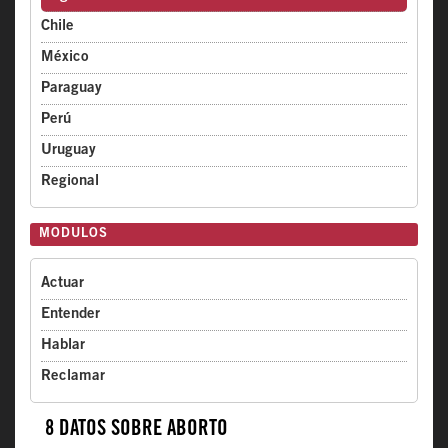
Chile
México
Paraguay
Perú
Uruguay
Regional
MODULOS
Actuar
Entender
Hablar
Reclamar
8 DATOS SOBRE ABORTO