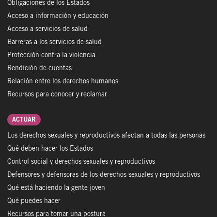
Obligaciones de los Estados
Acceso a información y educación
Acceso a servicios de salud
Barreras a los servicios de salud
Protección contra la violencia
Rendición de cuentas
Relación entre los derechos humanos
Recursos para conocer y reclamar
ACTUAR
Los derechos sexuales y reproductivos afectan a todas las personas
Qué deben hacer los Estados
Control social y derechos sexuales y reproductivos
Defensores y defensoras de los derechos sexuales y reproductivos
Qué está haciendo la gente joven
Qué puedes hacer
Recursos para tomar una postura