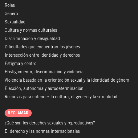
Roles
Género
Sexualidad
Cultura y normas culturales
Discriminación y desigualdad
Dificultades que encuentran los jóvenes
Intersección entre identidad y derechos
Estigma y control
Hostigamiento, discriminación y violencia
Violencia basada en la orientación sexual y la identidad de género
Elección, autonomía y autodeterminación
Recursos para entender la cultura, el género y la sexualidad
RECLAMAR
¿Qué son los derechos sexuales y reproductivos?
El derecho y las normas internacionales