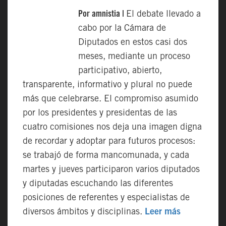
Por amnistia |
El debate llevado a
cabo por la Cámara de
Diputados en estos casi dos
meses, mediante un proceso
participativo, abierto,
transparente, informativo y plural no puede
más que celebrarse. El compromiso asumido
por los presidentes y presidentas de las
cuatro comisiones nos deja una imagen digna
de recordar y adoptar para futuros procesos:
se trabajó de forma mancomunada, y cada
martes y jueves participaron varios diputados
y diputadas escuchando las diferentes
posiciones de referentes y especialistas de
diversos ámbitos y disciplinas.
Leer más