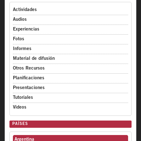
Actividades
Audios
Experiencias
Fotos
Informes
Material de difusión
Otros Recursos
Planificaciones
Presentaciones
Tutoriales
Videos
PAÍSES
Argentina