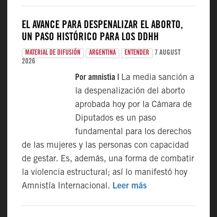
EL AVANCE PARA DESPENALIZAR EL ABORTO,
UN PASO HISTÓRICO PARA LOS DDHH
7 AUGUST
MATERIAL DE DIFUSIÓN
ARGENTINA
ENTENDER
2026
Por amnistia |
La media sanción a
la despenalización del aborto
aprobada hoy por la Cámara de
Diputados es un paso
fundamental para los derechos
de las mujeres y las personas con capacidad
de gestar. Es, además, una forma de combatir
la violencia estructural; así lo manifestó hoy
Amnistía Internacional.
Leer más