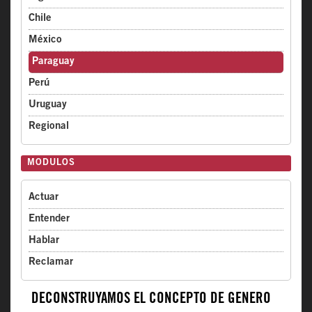
Chile
México
Paraguay
Perú
Uruguay
Regional
MODULOS
Actuar
Entender
Hablar
Reclamar
DECONSTRUYAMOS EL CONCEPTO DE GÉNERO