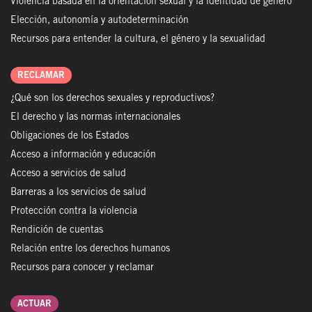
Violencia basada en la orientación sexual y la identidad de género
Elección, autonomía y autodeterminación
Recursos para entender la cultura, el género y la sexualidad
RECLAMAR
¿Qué son los derechos sexuales y reproductivos?
El derecho y las normas internacionales
Obligaciones de los Estados
Acceso a información y educación
Acceso a servicios de salud
Barreras a los servicios de salud
Protección contra la violencia
Rendición de cuentas
Relación entre los derechos humanos
Recursos para conocer y reclamar
ACTUAR