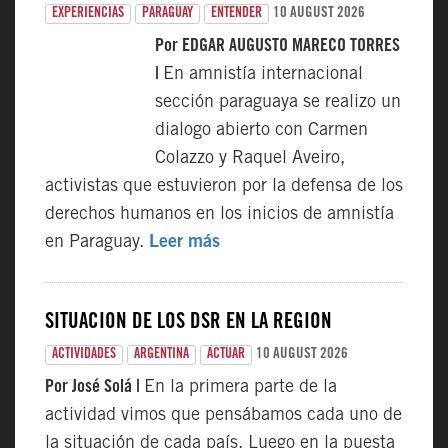
10 AUGUST 2026
EXPERIENCIAS
PARAGUAY
ENTENDER
Por EDGAR AUGUSTO MARECO TORRES
|
En amnistía internacional
sección paraguaya se realizo un
dialogo abierto con Carmen
Colazzo y Raquel Aveiro,
activistas que estuvieron por la defensa de los
derechos humanos en los inicios de amnistía
en Paraguay.
Leer más
SITUACIÓN DE LOS DSR EN LA REGIÓN
10 AUGUST 2026
ACTIVIDADES
ARGENTINA
ACTUAR
Por José Solá |
En la primera parte de la
actividad vimos que pensábamos cada uno de
la situación de cada país. Luego en la puesta