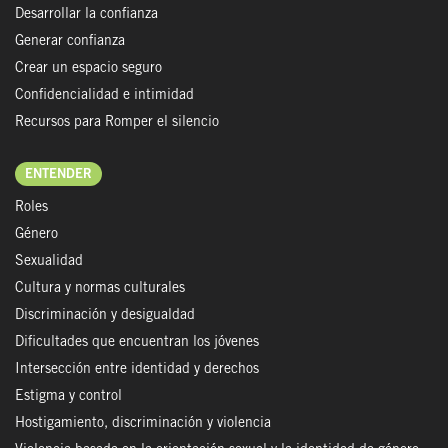
Desarrollar la confianza
Generar confianza
Crear un espacio seguro
Confidencialidad e intimidad
Recursos para Romper el silencio
ENTENDER
Roles
Género
Sexualidad
Cultura y normas culturales
Discriminación y desigualdad
Dificultades que encuentran los jóvenes
Intersección entre identidad y derechos
Estigma y control
Hostigamiento, discriminación y violencia