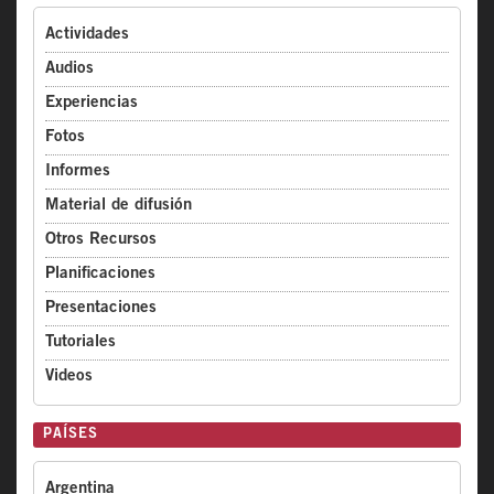
Actividades
Audios
Experiencias
Fotos
Informes
Material de difusión
Otros Recursos
Planificaciones
Presentaciones
Tutoriales
Videos
PAÍSES
Argentina