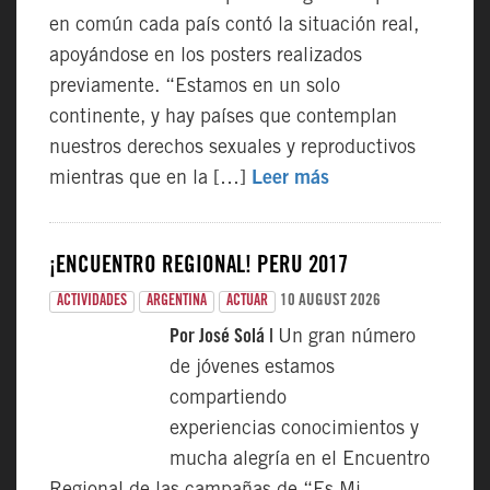
en común cada país contó la situación real,
apoyándose en los posters realizados
previamente. “Estamos en un solo
continente, y hay países que contemplan
nuestros derechos sexuales y reproductivos
mientras que en la […]
Leer más
¡ENCUENTRO REGIONAL! PERÚ 2017
10 AUGUST 2026
ACTIVIDADES
ARGENTINA
ACTUAR
Por José Solá |
Un gran número
de jóvenes estamos
compartiendo
experiencias conocimientos y
mucha alegría en el Encuentro