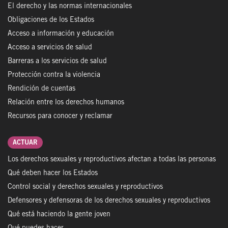
El derecho y las normas internacionales
Obligaciones de los Estados
Acceso a información y educación
Acceso a servicios de salud
Barreras a los servicios de salud
Protección contra la violencia
Rendición de cuentas
Relación entre los derechos humanos
Recursos para conocer y reclamar
ACTUAR
Los derechos sexuales y reproductivos afectan a todas las personas
Qué deben hacer los Estados
Control social y derechos sexuales y reproductivos
Defensores y defensoras de los derechos sexuales y reproductivos
Qué está haciendo la gente joven