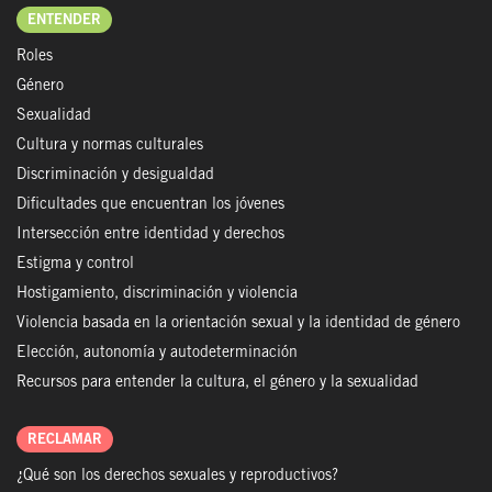
ENTENDER
Roles
Género
Sexualidad
Cultura y normas culturales
Discriminación y desigualdad
Dificultades que encuentran los jóvenes
Intersección entre identidad y derechos
Estigma y control
Hostigamiento, discriminación y violencia
Violencia basada en la orientación sexual y la identidad de género
Elección, autonomía y autodeterminación
Recursos para entender la cultura, el género y la sexualidad
RECLAMAR
¿Qué son los derechos sexuales y reproductivos?