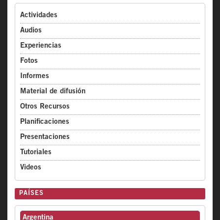
Actividades
Audios
Experiencias
Fotos
Informes
Material de difusión
Otros Recursos
Planificaciones
Presentaciones
Tutoriales
Videos
PAÍSES
Argentina