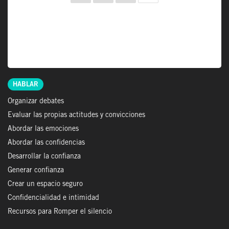
DE
ENTRADAS
HABLAR
Organizar debates
Evaluar las propias actitudes y convicciones
Abordar las emociones
Abordar las confidencias
Desarrollar la confianza
Generar confianza
Crear un espacio seguro
Confidencialidad e intimidad
Recursos para Romper el silencio