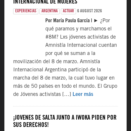
INTERNACIONAL DE MUJERES
6 AUGUST 2026
EXPERIENCIAS
ARGENTINA
ACTUAR
Por María Paula García |
► ¿Por
qué paramos y marchamos el
#8M? Lxs jóvenes activistas de
Amnistía Internacional cuentan
por qué se suman a la
movilización del 8 de marzo. Amnistía
Internacional Argentina participó de la
marcha del 8 de marzo, la cual tuvo lugar en
más de 50 países en todo el mundo. El Grupo
de Jóvenes activistas […]
Leer más
¡JÓVENES DE SALTA JUNTO A IWOKA PIDEN POR
SUS DERECHOS!