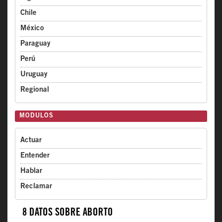
Chile
México
Paraguay
Perú
Uruguay
Regional
MODULOS
Actuar
Entender
Hablar
Reclamar
8 DATOS SOBRE ABORTO