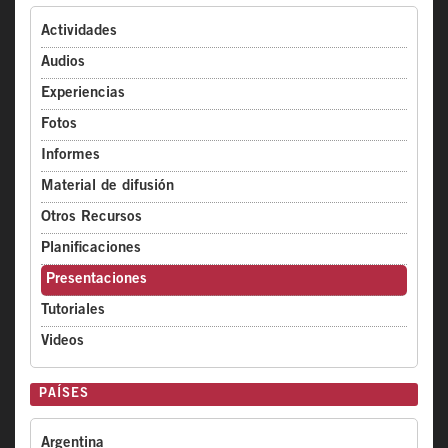
Actividades
Audios
Experiencias
Fotos
Informes
Material de difusión
Otros Recursos
Planificaciones
Presentaciones
Tutoriales
Videos
PAÍSES
Argentina