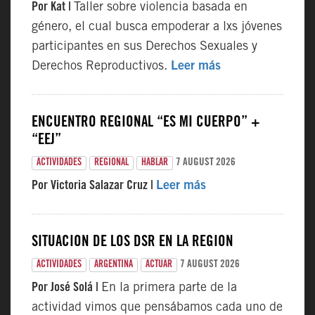
Por Kat |
Taller sobre violencia basada en
género, el cual busca empoderar a lxs jóvenes
participantes en sus Derechos Sexuales y
Derechos Reproductivos.
Leer más
ENCUENTRO REGIONAL “ES MI CUERPO” +
“EEJ”
7 AUGUST 2026
ACTIVIDADES
REGIONAL
HABLAR
Por Victoria Salazar Cruz |
Leer más
SITUACIÓN DE LOS DSR EN LA REGIÓN
7 AUGUST 2026
ACTIVIDADES
ARGENTINA
ACTUAR
Por José Solá |
En la primera parte de la
actividad vimos que pensábamos cada uno de