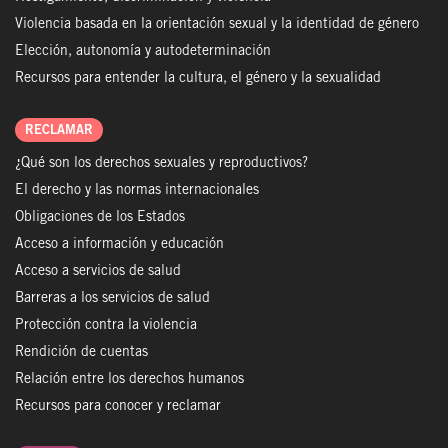
Violencia basada en la orientación sexual y la identidad de género
Elección, autonomía y autodeterminación
Recursos para entender la cultura, el género y la sexualidad
RECLAMAR
¿Qué son los derechos sexuales y reproductivos?
El derecho y las normas internacionales
Obligaciones de los Estados
Acceso a información y educación
Acceso a servicios de salud
Barreras a los servicios de salud
Protección contra la violencia
Rendición de cuentas
Relación entre los derechos humanos
Recursos para conocer y reclamar