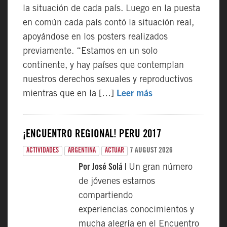
la situación de cada país. Luego en la puesta
en común cada país contó la situación real,
apoyándose en los posters realizados
previamente. “Estamos en un solo
continente, y hay países que contemplan
nuestros derechos sexuales y reproductivos
mientras que en la […]
Leer más
¡ENCUENTRO REGIONAL! PERÚ 2017
7 AUGUST 2026
ACTIVIDADES
ARGENTINA
ACTUAR
Por José Solá |
Un gran número
de jóvenes estamos
compartiendo
experiencias conocimientos y
mucha alegría en el Encuentro