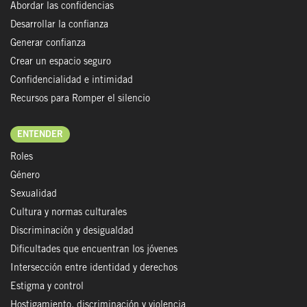
Abordar las confidencias
Desarrollar la confianza
Generar confianza
Crear un espacio seguro
Confidencialidad e intimidad
Recursos para Romper el silencio
ENTENDER
Roles
Género
Sexualidad
Cultura y normas culturales
Discriminación y desigualdad
Dificultades que encuentran los jóvenes
Intersección entre identidad y derechos
Estigma y control
Hostigamiento, discriminación y violencia