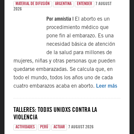
7 AUGUST
MATERIAL DE DIFUSIÓN
ARGENTINA
ENTENDER
2026
Por amnistia |
El aborto es un
procedimiento médico que
pone fin al embarazo. Es una
necesidad básica de atención
de la salud para millones de
mujeres, niñas y otras personas que pueden
quedarse embarazadas. Se calcula que, en
todo el mundo, todos los años uno de cada
cuatro embarazos acaba en aborto.
Leer más
TALLERES: TODXS UNIDXS CONTRA LA
VIOLENCIA
7 AUGUST 2026
ACTIVIDADES
PERÚ
ACTUAR