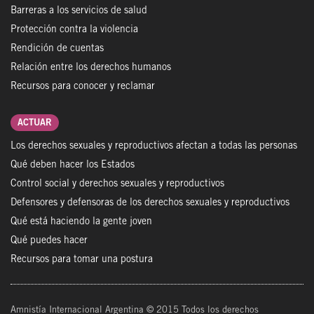
Barreras a los servicios de salud
Protección contra la violencia
Rendición de cuentas
Relación entre los derechos humanos
Recursos para conocer y reclamar
ACTUAR
Los derechos sexuales y reproductivos afectan a todas las personas
Qué deben hacer los Estados
Control social y derechos sexuales y reproductivos
Defensores y defensoras de los derechos sexuales y reproductivos
Qué está haciendo la gente joven
Qué puedes hacer
Recursos para tomar una postura
Amnistía Internacional Argentina © 2015 Todos los derechos