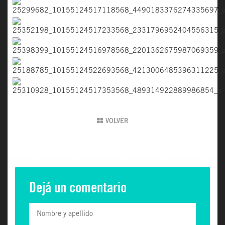
VOLVER
Dejá un comentario