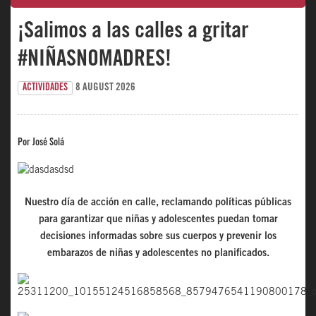
¡Salimos a las calles a gritar
#NIÑASNOMADRES!
8 AUGUST 2026
ACTIVIDADES
Por José Solá
Nuestro día de acción en calle, reclamando políticas públicas
para garantizar que niñas y adolescentes puedan tomar
decisiones informadas sobre sus cuerpos y prevenir los
embarazos de niñas y adolescentes no planificados.