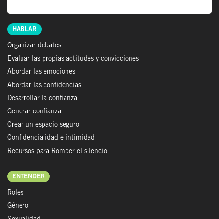
HABLAR
Organizar debates
Evaluar las propias actitudes y convicciones
Abordar las emociones
Abordar las confidencias
Desarrollar la confianza
Generar confianza
Crear un espacio seguro
Confidencialidad e intimidad
Recursos para Romper el silencio
ENTENDER
Roles
Género