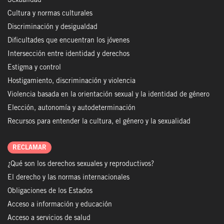
Sexualidad
Cultura y normas culturales
Discriminación y desigualdad
Dificultades que encuentran los jóvenes
Intersección entre identidad y derechos
Estigma y control
Hostigamiento, discriminación y violencia
Violencia basada en la orientación sexual y la identidad de género
Elección, autonomía y autodeterminación
Recursos para entender la cultura, el género y la sexualidad
RECLAMAR
¿Qué son los derechos sexuales y reproductivos?
El derecho y las normas internacionales
Obligaciones de los Estados
Acceso a información y educación
Acceso a servicios de salud