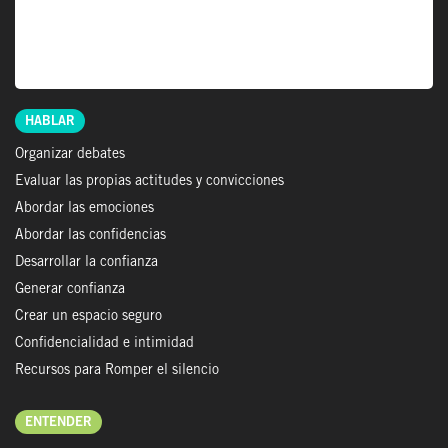
HABLAR
Organizar debates
Evaluar las propias actitudes y convicciones
Abordar las emociones
Abordar las confidencias
Desarrollar la confianza
Generar confianza
Crear un espacio seguro
Confidencialidad e intimidad
Recursos para Romper el silencio
ENTENDER