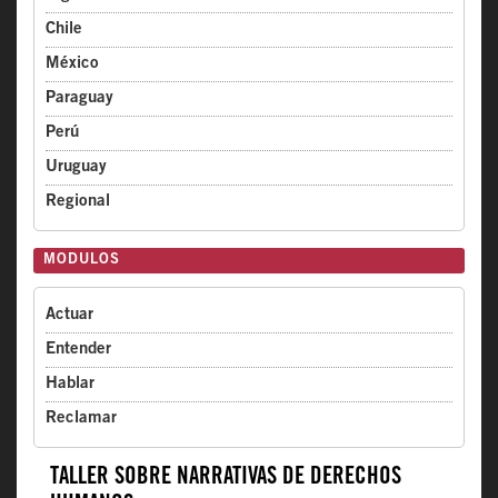
Chile
México
Paraguay
Perú
Uruguay
Regional
MODULOS
Actuar
Entender
Hablar
Reclamar
TALLER SOBRE NARRATIVAS DE DERECHOS