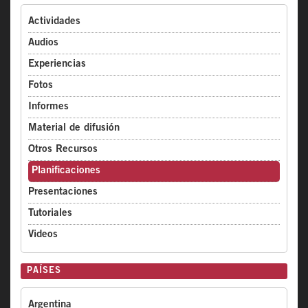
Actividades
Audios
Experiencias
Fotos
Informes
Material de difusión
Otros Recursos
Planificaciones
Presentaciones
Tutoriales
Videos
PAÍSES
Argentina