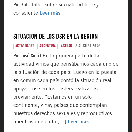
Por Kat |
Taller sobre sexualidad libre y
consciente
Leer más
SITUACIÓN DE LOS DSR EN LA REGIÓN
8 AUGUST 2026
ACTIVIDADES
ARGENTINA
ACTUAR
Por José Solá |
En la primera parte de la
actividad vimos que pensábamos cada uno de
la situación de cada país. Luego en la puesta
en común cada país contó la situación real,
apoyándose en los posters realizados
previamente. “Estamos en un solo
continente, y hay países que contemplan
nuestros derechos sexuales y reproductivos
mientras que en la […]
Leer más