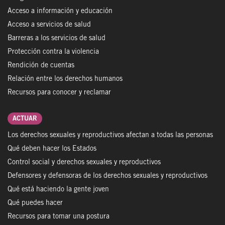
Acceso a información y educación
Acceso a servicios de salud
Barreras a los servicios de salud
Protección contra la violencia
Rendición de cuentas
Relación entre los derechos humanos
Recursos para conocer y reclamar
ACTUAR
Los derechos sexuales y reproductivos afectan a todas las personas
Qué deben hacer los Estados
Control social y derechos sexuales y reproductivos
Defensores y defensoras de los derechos sexuales y reproductivos
Qué está haciendo la gente joven
Qué puedes hacer
Recursos para tomar una postura