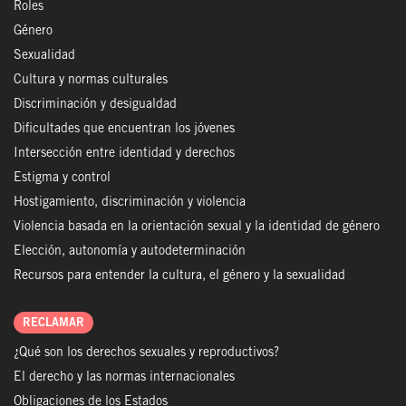
Roles
Género
Sexualidad
Cultura y normas culturales
Discriminación y desigualdad
Dificultades que encuentran los jóvenes
Intersección entre identidad y derechos
Estigma y control
Hostigamiento, discriminación y violencia
Violencia basada en la orientación sexual y la identidad de género
Elección, autonomía y autodeterminación
Recursos para entender la cultura, el género y la sexualidad
RECLAMAR
¿Qué son los derechos sexuales y reproductivos?
El derecho y las normas internacionales
Obligaciones de los Estados