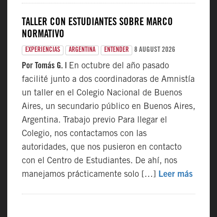
TALLER CON ESTUDIANTES SOBRE MARCO
NORMATIVO
8 AUGUST 2026
EXPERIENCIAS
ARGENTINA
ENTENDER
Por Tomás G. |
En octubre del año pasado
facilité junto a dos coordinadoras de Amnistía
un taller en el Colegio Nacional de Buenos
Aires, un secundario público en Buenos Aires,
Argentina. Trabajo previo Para llegar el
Colegio, nos contactamos con las
autoridades, que nos pusieron en contacto
con el Centro de Estudiantes. De ahí, nos
manejamos prácticamente solo […]
Leer más