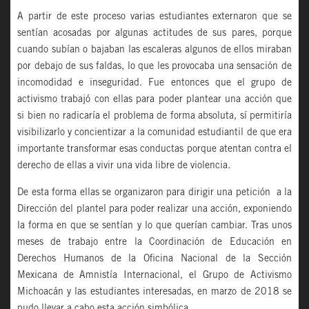
A partir de este proceso varias estudiantes externaron que se
sentían acosadas por algunas actitudes de sus pares, porque
cuando subían o bajaban las escaleras algunos de ellos miraban
por debajo de sus faldas, lo que les provocaba una sensación de
incomodidad e inseguridad. Fue entonces que el grupo de
activismo trabajó con ellas para poder plantear una acción que
si bien no radicaría el problema de forma absoluta, sí permitiría
visibilizarlo y concientizar a la comunidad estudiantil de que era
importante transformar esas conductas porque atentan contra el
derecho de ellas a vivir una vida libre de violencia.
De esta forma ellas se organizaron para dirigir una petición a la
Dirección del plantel para poder realizar una acción, exponiendo
la forma en que se sentían y lo que querían cambiar. Tras unos
meses de trabajo entre la Coordinación de Educación en
Derechos Humanos de la Oficina Nacional de la Sección
Mexicana de Amnistía Internacional, el Grupo de Activismo
Michoacán y las estudiantes interesadas, en marzo de 2018 se