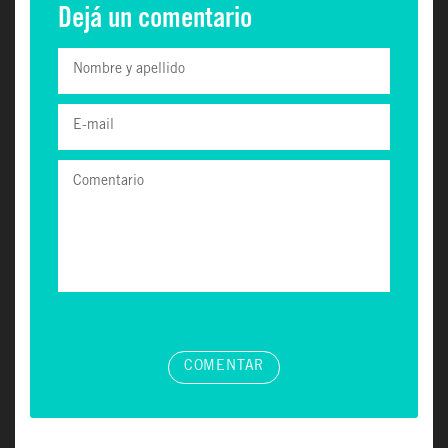
Dejá un comentario