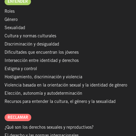
ENTENDER
Roles
Género
Sexualidad
Cultura y normas culturales
Discriminación y desigualdad
Dificultades que encuentran los jóvenes
Intersección entre identidad y derechos
Estigma y control
Hostigamiento, discriminación y violencia
Violencia basada en la orientación sexual y la identidad de género
Elección, autonomía y autodeterminación
Recursos para entender la cultura, el género y la sexualidad
RECLAMAR
¿Qué son los derechos sexuales y reproductivos?
El derecho y las normas internacionales