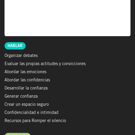
HABLAR
Organizar debates
Evaluar las propias actitudes y convicciones
Abordar las emociones
Abordar las confidencias
Desarrollar la confianza
Generar confianza
Crear un espacio seguro
Confidencialidad e intimidad
Recursos para Romper el silencio