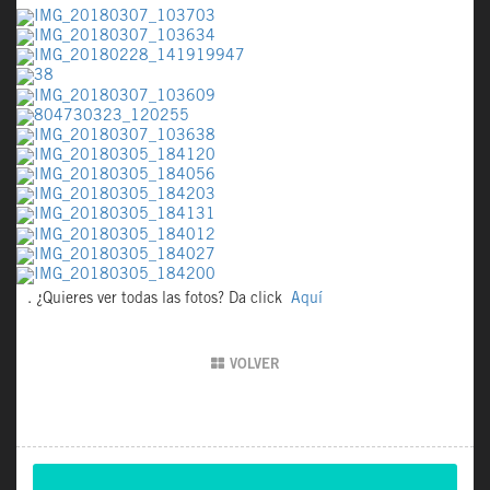
. ¿Quieres ver todas las fotos? Da click
Aquí
VOLVER