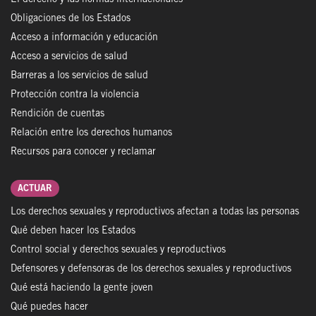
Obligaciones de los Estados
Acceso a información y educación
Acceso a servicios de salud
Barreras a los servicios de salud
Protección contra la violencia
Rendición de cuentas
Relación entre los derechos humanos
Recursos para conocer y reclamar
ACTUAR
Los derechos sexuales y reproductivos afectan a todas las personas
Qué deben hacer los Estados
Control social y derechos sexuales y reproductivos
Defensores y defensoras de los derechos sexuales y reproductivos
Qué está haciendo la gente joven
Qué puedes hacer