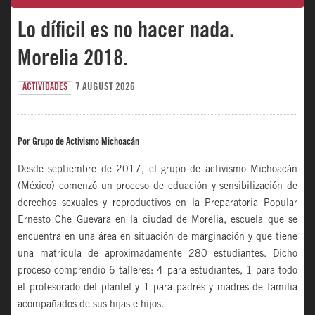
Lo díficil es no hacer nada.
Morelia 2018.
7 AUGUST 2026
ACTIVIDADES
Por Grupo de Activismo Michoacán
Desde septiembre de 2017, el grupo de activismo Michoacán
(México) comenzó un proceso de eduación y sensibilización de
derechos sexuales y reproductivos en la Preparatoria Popular
Ernesto Che Guevara en la ciudad de Morelia, escuela que se
encuentra en una área en situación de marginación y que tiene
una matricula de aproximadamente 280 estudiantes. Dicho
proceso comprendió 6 talleres: 4 para estudiantes, 1 para todo
el profesorado del plantel y 1 para padres y madres de familia
acompañados de sus hijas e hijos.